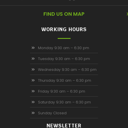
FIND US ON MAP
WORKING HOURS
Monday 9:30 am – 6:30 pm
Tuesday 9:30 am – 6:30 pm
Wednesday 9:30 am – 6:30 pm
Thursday 9:30 am – 6:30 pm
Friday 9:30 am – 6:30 pm
Saturday 9:30 am – 6:30 pm
Sunday Closed
NEWSLETTER